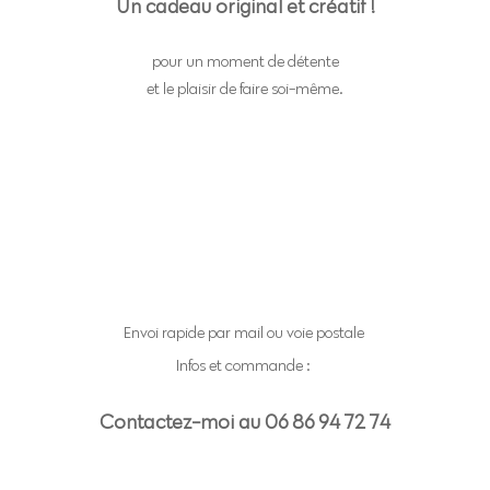
Un cadeau original
et créatif !
pour un moment de détente
et le plaisir de faire soi-même.
Envoi rapide par mail ou voie postale
Infos et commande :
Contactez-moi au 06 86 94 72 74