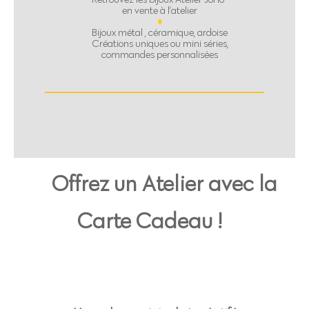
en vente à l’atelier
♦
Bijoux métal , céramique, ardoise
Créations uniques ou mini séries,
commandes personnalisées
Offrez un Atelier avec la
Carte Cadeau !