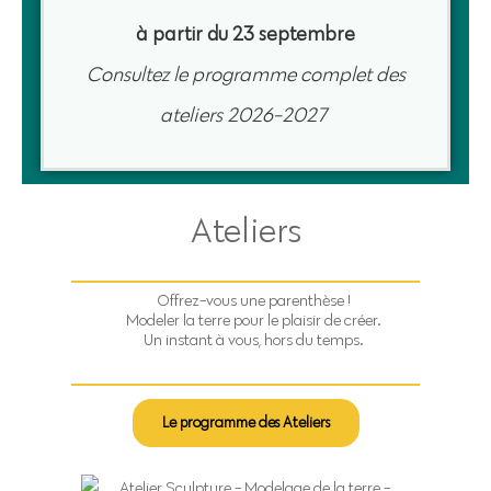
à partir du 23 septembre
Consultez le programme complet des
ateliers
2026-2027
Ateliers
Offrez-vous une parenthèse !
Modeler la terre pour le plaisir de créer.
Un instant à vous, hors du temps.
Le programme des Ateliers