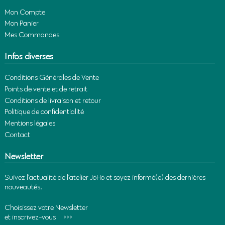
Mon Compte
Mon Panier
Mes Commandes
Infos diverses
Conditions Générales de Vente
Points de vente et de retrait
Conditions de livraison et retour
Politique de confidentialité
Mentions légales
Contact
Newsletter
Suivez l’actualité de l’atelier JōHō et soyez informé(e) des dernières
nouveautés.
Choisissez votre Newsletter
et inscrivez-vous >>>