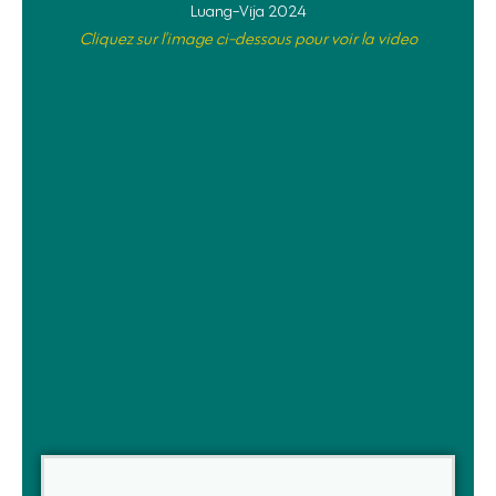
Luang-Vija 2024
Cliquez sur l’image ci-dessous pour voir la video