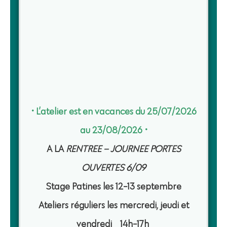
• L’atelier est en vacances du 25/07/2026
au 23/08/2026
•
A LA
RENTREE – JOURNEE PORTES
OUVERTES 6/09
Stage Patines les 12-13 septembre
Ateliers réguliers les mercredi, jeudi et
vendredi 14h-17h