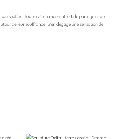
acun soutient l’autre vit un moment fort de partage et de
n autour de leur souffrance. S’en dégage une sensation de